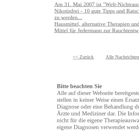
Am 31. Mai 2007 ist "Welt-Nichtra
Nikotinfrei - 10 gute Tipps und Rats
zu werden...
Hausmittel, alternative Therapien un
Mittel für Jedermann zur Rauchtentw
<< Zurück
Alle Nachrichten
Bitte beachten Sie
Alle auf dieser Webseite bereitgest
stellen in keiner Weise einen Ersatz
Diagnose oder eine Behandlung du
Ärzte und Mediziner dar. Die Info
nicht für die eigene Therapieauswa
eigene Diagnosen verwendet werd