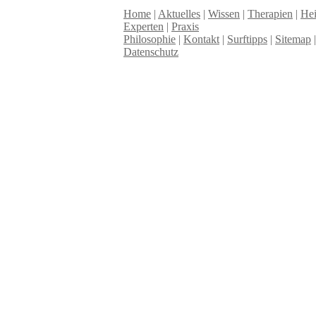
Home
|
Aktuelles
|
Wissen
|
Therapien
|
Hei
Experten
|
Praxis
Philosophie
|
Kontakt
|
Surftipps
|
Sitemap
Datenschutz